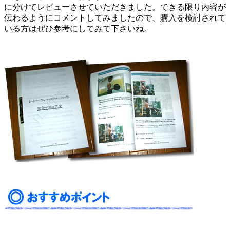
に分けてレビューさせていただきました。できる限り内容が
伝わるようにコメントしてみましたので、購入を検討されて
いる方はぜひ参考にしてみて下さいね。