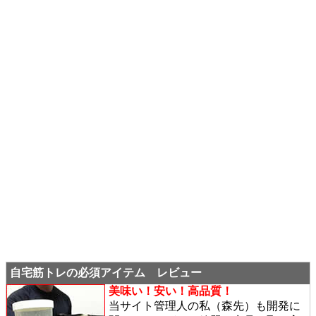
自宅筋トレの必須アイテム レビュー
美味い！安い！高品質！
当サイト管理人の私（森先）も開発に