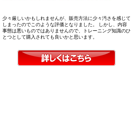
少々厳しいかもしれませんが、販売方法に少々汚さを感じて
しまったのでこのような評価となりました。 しかし、内容
事態は悪いものではありませんので、トレーニング知識のひ
とつとして購入されても良いかと思います。