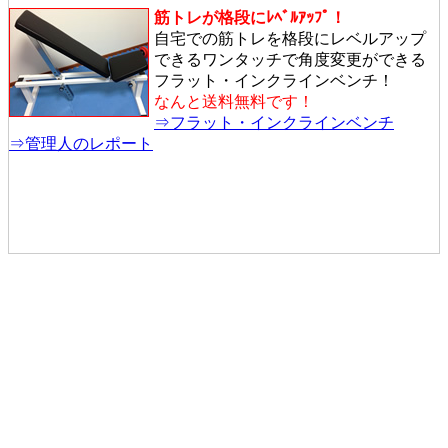
筋トレが格段にﾚﾍﾞﾙｱｯﾌﾟ！
自宅での筋トレを格段にレベルアップ
できるワンタッチで角度変更ができる
フラット・インクラインベンチ！
なんと送料無料です！
⇒フラット・インクラインベンチ
⇒管理人のレポート