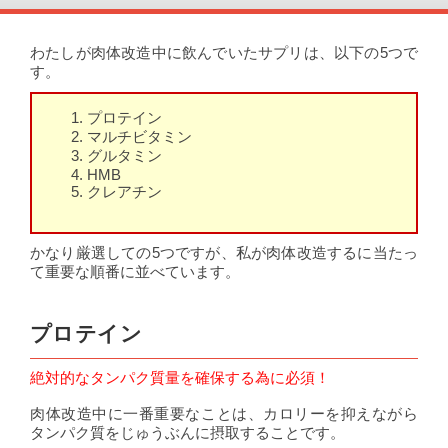
わたしが肉体改造中に飲んでいたサプリは、以下の5つで
す。
プロテイン
マルチビタミン
グルタミン
HMB
クレアチン
かなり厳選しての5つですが、私が肉体改造するに当たっ
て重要な順番に並べています。
プロテイン
絶対的なタンパク質量を確保する為に必須！
肉体改造中に一番重要なことは、カロリーを抑えながら
タンパク質をじゅうぶんに摂取することです。