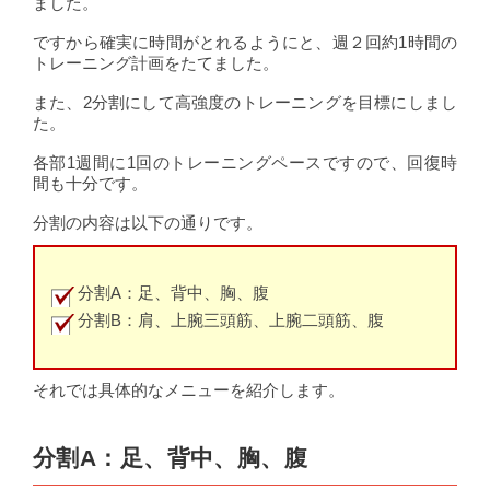
ました。
ですから確実に時間がとれるようにと、週２回約1時間の
トレーニング計画をたてました。
また、2分割にして高強度のトレーニングを目標にしまし
た。
各部1週間に1回のトレーニングペースですので、回復時
間も十分です。
分割の内容は以下の通りです。
分割A：足、背中、胸、腹
分割B：肩、上腕三頭筋、上腕二頭筋、腹
それでは具体的なメニューを紹介します。
分割A：足、背中、胸、腹