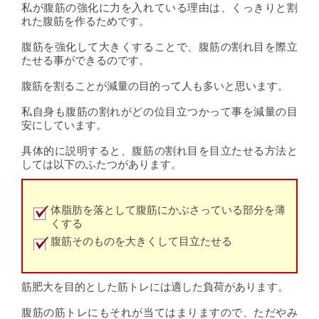
私が腹筋の強化に力を入れている理由は、くっきりと割
れた腹筋を作るためです。
腹筋を強化して大きくすることで、腹筋の割れ目を際立
たせる事ができるのです。
腹筋を割ることが減量の目的って人も多いと思います。
私自身も腹筋の割れがどの位目立つかって事を減量の目
安にしています。
具体的に説明すると、腹筋の割れ目を目立たせる方法と
しては以下のふたつがあります。
体脂肪を落として腹筋にかぶさっている部分を薄
くする
腹筋そのものを大きくして目立たせる
筋肥大を目的とした筋トレには適した負荷があります。
腹筋の筋トレにもそれが当てはまりますので、ただやみ