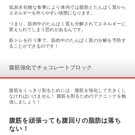
低炭水化物な食事により体内では脂肪とたんぱく質から
エネルギーを作りやすい状態になります。
つまり、筋肉中のたんぱく質も分解されてエネルギーに
変えられてしまう恐れがあるんです。
筋トレを行う事で、筋肉中のたんぱく質の分解を予防す
ることができるのです！
腹筋強化でチョコレートブロック
腹筋をくっきり割るためには、腹筋を強化して大きくし
なければいけません！ 腹筋を割るためのテクニックを勉
強しましょう！
腹筋を頑張っても腹回りの脂肪は落ち
ない！