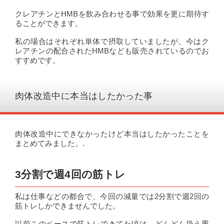
クレアチンとHMBを飲み合わせる事で効果を更に期待す
ることができます。
私の場合はそれぞれ単体で摂取していましたが、今はク
レアチンの配合されたHMBなども販売されているのでお
すすめです。
肉体改造中に本当はしたかった事
肉体改造中にできなかったけど本当はしたかったことを
まとめてみました。.
3分割で週4回の筋トレ
私は仕事などの都合で、今回の減量では2分割で週2回の
筋トレしかできませんでした。
以前このペースで筋トレできてた頃は、どんどん扱う重