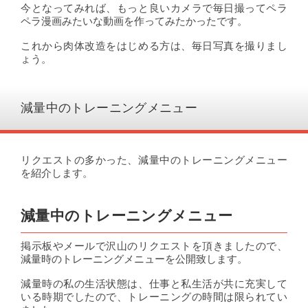
今となってみれば、もっと良いカメラで毎日撮ってペラ
ペラ漫画みたいな動画を作ってみたかったです。
これから肉体改造をはじめる方は、毎日写真を撮りまし
ょう。
減量中のトレーニングメニュー
リクエストの多かった、減量中のトレーニングメニュー
を紹介します。
減量中のトレーニングメニュー
掲示板やメールで沢山のリクエストを頂きましたので、
減量時のトレーニングメニューを公開致します。
減量時の私の生活状態は、仕事と私生活が共に充実して
いる時期でしたので、トレーニングの時間は限られてい