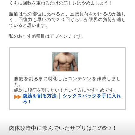
くもに回数を重ねるだけの筋トレはやめましょう！
腹筋は他の部位に比べると、直接負荷をかけるのが難し
く、回復力も早いので２０回ぐらいが限界の負荷が適し
ていると思います。
私のおすすめ種目はアブベンチです。
腹筋を割る事に特化したコンテンツを作成しまし
た。
絶対に腹筋を割りたい！という方におすすめです。
腹筋を割る方法 │ シックスパックを手に入れ
ろ！
肉体改造中に飲んでいたサプリはこの5つ！