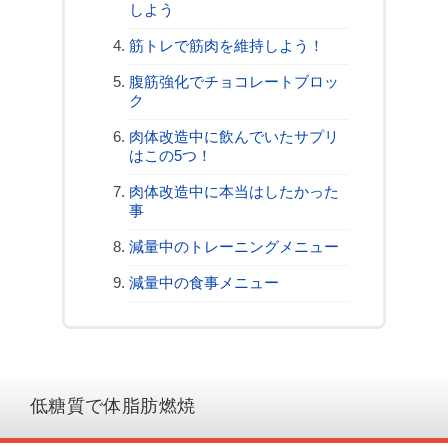
しよう
筋トレで筋肉を維持しよう！
腹筋強化でチョコレートブロッ
ク
肉体改造中に飲んでいたサプリ
はこの5つ！
肉体改造中に本当はしたかった
事
減量中のトレーニングメニュー
減量中の食事メニュー
低糖質で体脂肪燃焼