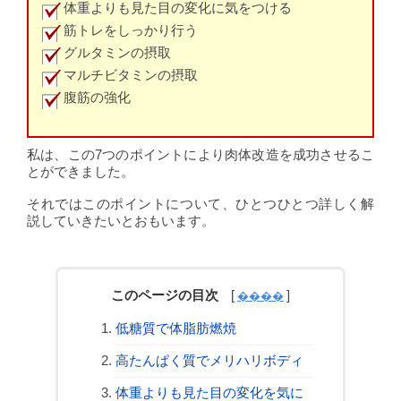
体重よりも見た目の変化に気をつける
筋トレをしっかり行う
グルタミンの摂取
マルチビタミンの摂取
腹筋の強化
私は、この7つのポイントにより肉体改造を成功させるこ
とができました。
それではこのポイントについて、ひとつひとつ詳しく解
説していきたいとおもいます。
このページの目次
低糖質で体脂肪燃焼
高たんぱく質でメリハリボディ
体重よりも見た目の変化を気に