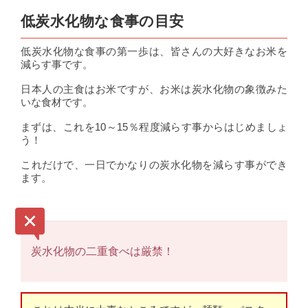
低炭水化物な食事の目安
低炭水化物な食事の第一歩は、皆さんの大好きなお米を
減らす事です。
日本人の主食はお米ですが、お米は炭水化物の象徴みた
いな食材です。
まずは、これを10～15％程度減らす事からはじめましょ
う！
これだけで、一日でかなりの炭水化物を減らす事ができ
ます。
炭水化物の二重食べは厳禁！