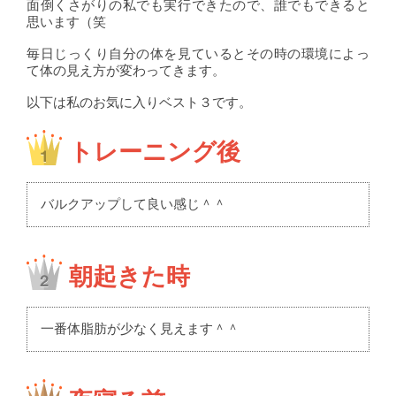
面倒くさがりの私でも実行できたので、誰でもできると
思います（笑
毎日じっくり自分の体を見ているとその時の環境によっ
て体の見え方が変わってきます。
以下は私のお気に入りベスト３です。
トレーニング後
バルクアップして良い感じ＾＾
朝起きた時
一番体脂肪が少なく見えます＾＾