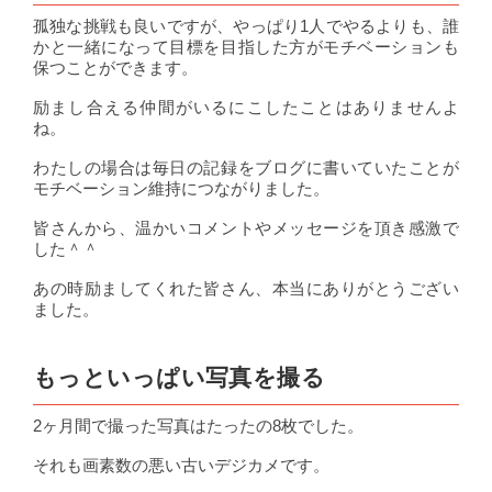
孤独な挑戦も良いですが、やっぱり1人でやるよりも、誰
かと一緒になって目標を目指した方がモチベーションも
保つことができます。
励まし合える仲間がいるにこしたことはありませんよ
ね。
わたしの場合は毎日の記録をブログに書いていたことが
モチベーション維持につながりました。
皆さんから、温かいコメントやメッセージを頂き感激で
した＾＾
あの時励ましてくれた皆さん、本当にありがとうござい
ました。
もっといっぱい写真を撮る
2ヶ月間で撮った写真はたったの8枚でした。
それも画素数の悪い古いデジカメです。