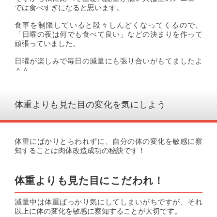
では食べすぎになると思います。
食事を制限していると段々しんどくなってくるので、
「日曜の夜は何でも食べて良い」などの決まりを作って
頑張っていました。
日曜が楽しみで毎日の減量にも張り合いがもてましたよ
＾＾
体重よりも見た目の変化を気にしよう
体重にばかりとらわれずに、自分の体の変化を敏感に察
知することは肉体改造成功の秘訣です！
体重よりも見た目にこだわれ！
減量中は体重ばっかり気にしてしまいがちですが、それ
以上に体の変化を敏感に察知することが大切です。