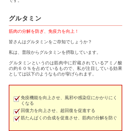
です。
グルタミン
筋肉の分解を防ぎ、免疫力を向上！
皆さんはグルタミンをご存知でしょうか？
私は、普段からグルタミンを摂取しています。
グルタミンというのは筋肉中に貯蔵されているアミノ酸
の約６０％を占めているもので、私が注目している効果
としては以下のようなものが挙げられます。
免疫機能を向上させ、風邪や感染症にかかりにく
くなる
回復力を向上させ、超回復を促進する
筋たんぱくの合成を促進させ、筋肉の分解を防ぐ