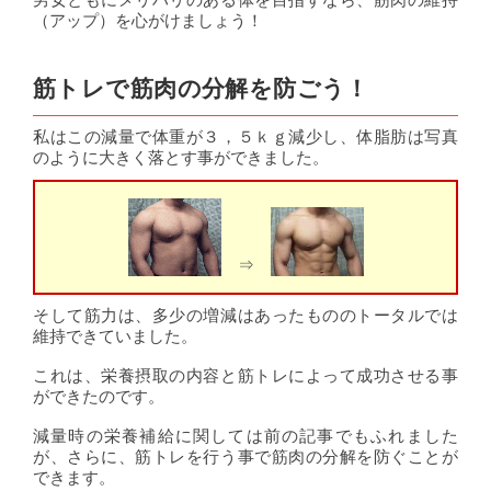
（アップ）を心がけましょう！
筋トレで筋肉の分解を防ごう！
私はこの減量で体重が３，５ｋｇ減少し、体脂肪は写真
のように大きく落とす事ができました。
⇒
そして筋力は、多少の増減はあったもののトータルでは
維持できていました。
これは、栄養摂取の内容と筋トレによって成功させる事
ができたのです。
減量時の栄養補給に関しては前の記事でもふれました
が、さらに、筋トレを行う事で筋肉の分解を防ぐことが
できます。