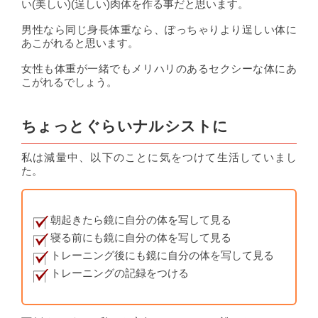
い(美しい)(逞しい)肉体を作る事だと思います。
男性なら同じ身長体重なら、ぽっちゃりより逞しい体に
あこがれると思います。
女性も体重が一緒でもメリハリのあるセクシーな体にあ
こがれるでしょう。
ちょっとぐらいナルシストに
私は減量中、以下のことに気をつけて生活していまし
た。
朝起きたら鏡に自分の体を写して見る
寝る前にも鏡に自分の体を写して見る
トレーニング後にも鏡に自分の体を写して見る
トレーニングの記録をつける